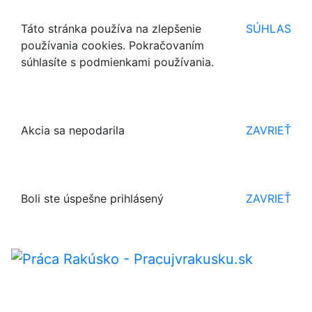
Táto stránka používa na zlepšenie
SÚHLAS
používania cookies. Pokračovaním
súhlasíte s podmienkami používania.
Akcia sa nepodarila
ZAVRIEŤ
Boli ste úspešne prihlásený
ZAVRIEŤ